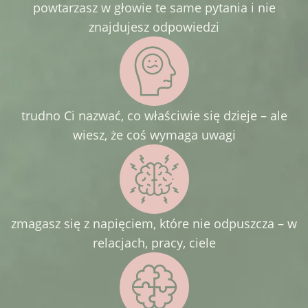
powtarzasz w głowie te same pytania i nie
znajdujesz odpowiedzi
trudno Ci nazwać, co właściwie się dzieje – ale
wiesz, że coś wymaga uwagi
zmagasz się z napięciem, które nie odpuszcza – w
relacjach, pracy, ciele