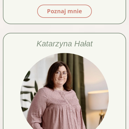
Poznaj mnie
Katarzyna Hałat