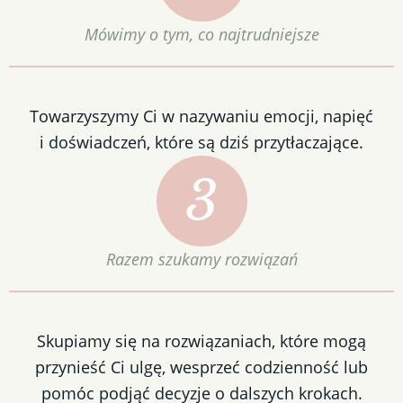
Mówimy o tym, co najtrudniejsze
Towarzyszymy Ci w nazywaniu emocji, napięć
i doświadczeń, które są dziś przytłaczające.
Razem szukamy rozwiązań
Skupiamy się na rozwiązaniach, które mogą
przynieść Ci ulgę, wesprzeć codzienność lub
pomóc podjąć decyzje o dalszych krokach.