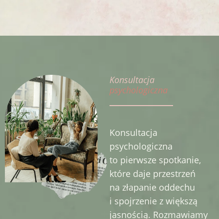
Konsultacja
psychologiczna
Konsultacja
psychologiczna
to pierwsze spotkanie,
które daje przestrzeń
na złapanie oddechu
i spojrzenie z większą
jasnością. Rozmawiamy