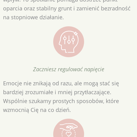
oparcia oraz stabilny grunt i zamienić bezradność
na stopniowe działanie.
Zaczniesz regulować napięcie
Emocje nie znikają od razu, ale mogą stać się
bardziej zrozumiałe i mniej przytłaczające.
Wspólnie szukamy prostych sposobów, które
wzmocnią Cię na co dzień.