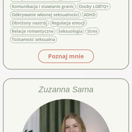
Komunikacja i stawianie granic
Osoby LGBTQ+
Odkrywanie własnej seksualności
ADHD
Obniżony nastrój
Regulacja emocji
Relacje romantyczne
Seksuologia
Stres
Tożsamość seksualna
Poznaj mnie
Zuzanna Sarna