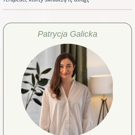
Patrycja Galicka