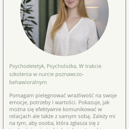
Psychodetetyk
,
Psycholożka
,
W trakcie
szkolenia w nurcie poznawczo-
behawioralnym
Pomagam pielęgnować wrażliwość na swoje
emocje, potrzeby i wartości. Pokazuje, jak
można się efektywnie komunikować w
relacjach ale także z samym sobą. Zależy mi
na tym, aby osoba, która zgłasza się z