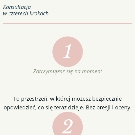
Konsultacja
w
czterech krokach
Zatrzymujesz się na moment
To przestrzeń, w której możesz bezpiecznie
opowiedzieć, co się teraz dzieje. Bez presji i oceny.