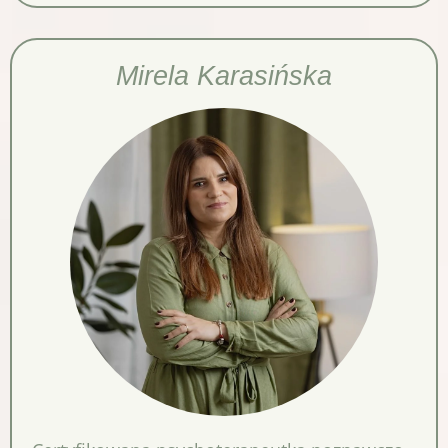
Mirela Karasińska