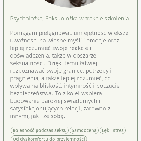
Psycholożka
,
Seksuolożka w trakcie szkolenia
Pomagam pielęgnować umiejętność większej
uważności na własne myśli i emocje oraz
lepiej rozumieć swoje reakcje i
doświadczenia, także w obszarze
seksualności. Dzięki temu łatwiej
rozpoznawać swoje granice, potrzeby i
pragnienia, a także lepiej rozumieć, co
wpływa na bliskość, intymność i poczucie
bezpieczeństwa. To z kolei wspiera
budowanie bardziej świadomych i
satysfakcjonujących relacji, zarówno z
innymi, jak i ze sobą.
Bolesność podczas seksu
Samoocena
Lęk i stres
Od dyskomfortu do przyjemności