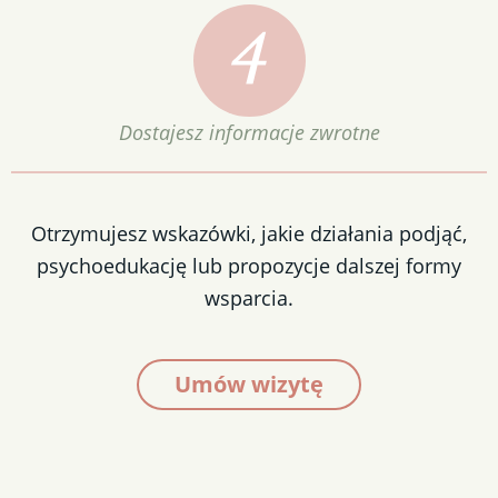
Dostajesz informacje zwrotne
Otrzymujesz wskazówki, jakie działania podjąć,
psychoedukację lub propozycje dalszej formy
wsparcia.
Umów wizytę