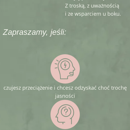
Z troską, z uważnością
i ze wsparciem u boku.
Zapraszamy, jeśli:
czujesz przeciążenie i chcesz odzyskać choć trochę
jasności