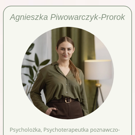
Agnieszka Piwowarczyk-Prorok
Psycholożka
,
Psychoterapeutka poznawczo-