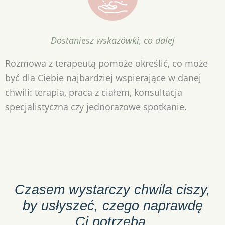
Dostaniesz wskazówki, co dalej
Rozmowa z terapeutą pomoże określić, co może
być dla Ciebie najbardziej wspierające w danej
chwili: terapia, praca z ciałem, konsultacja
specjalistyczna czy jednorazowe spotkanie.
Czasem wystarczy chwila ciszy,
by usłyszeć, czego naprawdę
Ci potrzeba.