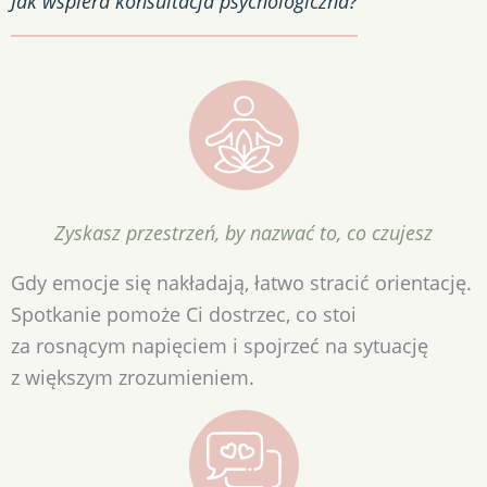
Jak wspiera
konsultacja psychologiczna?
Zyskasz przestrzeń, by nazwać to, co czujesz
Gdy emocje się nakładają, łatwo stracić orientację.
Spotkanie pomoże Ci dostrzec, co stoi
za rosnącym napięciem i spojrzeć na sytuację
z większym zrozumieniem.