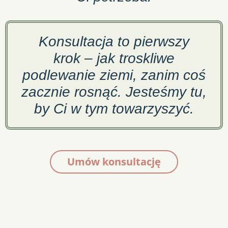
Konsultacja to pierwszy
krok – jak troskliwe
podlewanie ziemi, zanim coś
zacznie rosnąć. Jesteśmy tu,
by Ci w tym towarzyszyć.
Umów konsultację