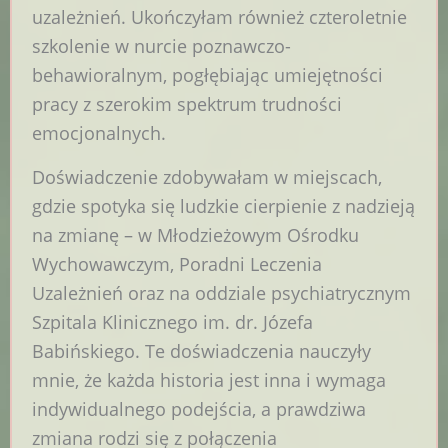
uzależnień. Ukończyłam również czteroletnie
szkolenie w nurcie poznawczo-
behawioralnym, pogłębiając umiejętności
pracy z szerokim spektrum trudności
emocjonalnych.
Doświadczenie zdobywałam w miejscach,
gdzie spotyka się ludzkie cierpienie z nadzieją
na zmianę – w Młodzieżowym Ośrodku
Wychowawczym, Poradni Leczenia
Uzależnień oraz na oddziale psychiatrycznym
Szpitala Klinicznego im. dr. Józefa
Babińskiego. Te doświadczenia nauczyły
mnie, że każda historia jest inna i wymaga
indywidualnego podejścia, a prawdziwa
zmiana rodzi się z połączenia