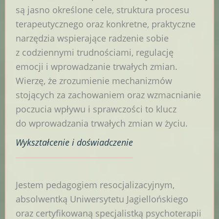
są jasno określone cele, struktura procesu
terapeutycznego oraz konkretne, praktyczne
narzędzia wspierające radzenie sobie
z codziennymi trudnościami, regulację
emocji i wprowadzanie trwałych zmian.
Wierzę, że zrozumienie mechanizmów
stojących za zachowaniem oraz wzmacnianie
poczucia wpływu i sprawczości to klucz
do wprowadzania trwałych zmian w życiu.
Wykształcenie
i doświadczenie
Jestem pedagogiem resocjalizacyjnym,
absolwentką Uniwersytetu Jagiellońskiego
oraz certyfikowaną specjalistką psychoterapii