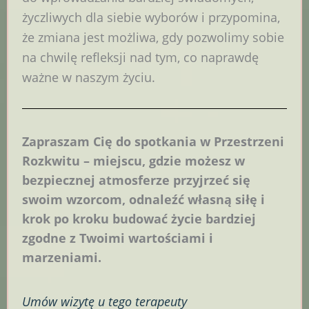
życzliwych dla siebie wyborów i przypomina,
że zmiana jest możliwa, gdy pozwolimy sobie
na chwilę refleksji nad tym, co naprawdę
ważne w naszym życiu.
Zapraszam Cię do spotkania w Przestrzeni
Rozkwitu – miejscu, gdzie możesz w
bezpiecznej atmosferze przyjrzeć się
swoim wzorcom, odnaleźć własną siłę i
krok po kroku budować życie bardziej
zgodne z Twoimi wartościami i
marzeniami.
Umów
wizytę u tego terapeuty