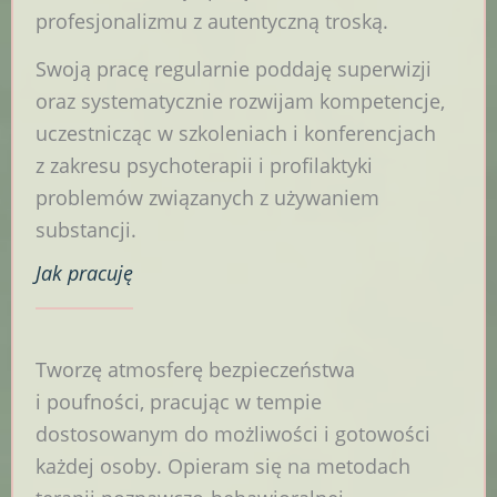
profesjonalizmu z autentyczną troską.
Swoją pracę regularnie poddaję superwizji
oraz systematycznie rozwijam kompetencje,
uczestnicząc w szkoleniach i konferencjach
z zakresu psychoterapii i profilaktyki
problemów związanych z używaniem
substancji.
Jak
pracuję
Tworzę atmosferę bezpieczeństwa
i poufności, pracując w tempie
dostosowanym do możliwości i gotowości
każdej osoby. Opieram się na metodach