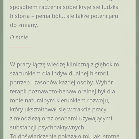
sposobem radzenia sobie kryje się ludzka
historia – pełna bólu, ale także potencjału
do zmiany.
O mnie
W pracy łączę wiedzę kliniczną z głębokim
szacunkiem dla indywidualnej historii,
potrzeb i zasobów każdej osoby. Wybór
terapii poznawczo-behawioralnej był dla
mnie naturalnym kierunkiem rozwoju,
który ukształtował się w trakcie pracy
z młodzieżą oraz osobami używającymi
substancji psychoaktywnych.
To doświadczenie pokazało mi, jak istotne