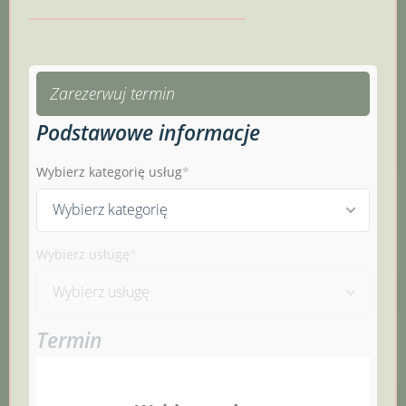
Zarezerwuj termin
Podstawowe informacje
Wybierz kategorię usług
Wybierz kategorię
Wybierz usługę
Wybierz usługę
Termin