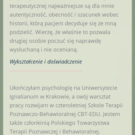
terapeutycznej najważniejsze są dla mnie
autentyczność, obecność i szacunek wobec
historii, którą pacjent decyduje się ze mną
podzielić. Wierzę, że właśnie to pozwala
drugiej osobie poczuć się naprawdę
wysłuchaną i nie ocenianą.
Wykształcenie
i doświadczenie
Ukończyłam psychologię na Uniwersytecie
Ignatianum w Krakowie, a swój warsztat
pracy rozwijam w czteroletniej Szkole Terapii
Poznawczo-Behawioralnej CBT-EDU. Jestem
także członkinią Polskiego Towarzystwa
Terapii Poznawczej i Behawioralnej.