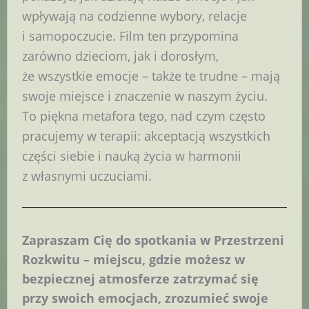
wpływają na codzienne wybory, relacje
i samopoczucie. Film ten przypomina
zarówno dzieciom, jak i dorosłym,
że wszystkie emocje – także te trudne – mają
swoje miejsce i znaczenie w naszym życiu.
To piękna metafora tego, nad czym często
pracujemy w terapii: akceptacją wszystkich
części siebie i nauką życia w harmonii
z własnymi uczuciami.
Zapraszam Cię do spotkania w Przestrzeni
Rozkwitu – miejscu, gdzie możesz w
bezpiecznej atmosferze zatrzymać się
przy swoich emocjach, zrozumieć swoje