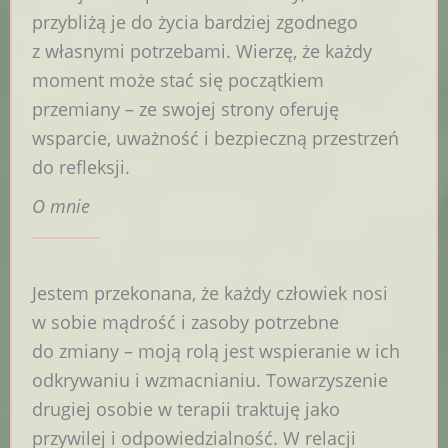
przybliżą je do życia bardziej zgodnego
z własnymi potrzebami. Wierzę, że każdy
moment może stać się początkiem
przemiany – ze swojej strony oferuję
wsparcie, uważność i bezpieczną przestrzeń
do refleksji.
O mnie
Jestem przekonana, że każdy człowiek nosi
w sobie mądrość i zasoby potrzebne
do zmiany – moją rolą jest wspieranie w ich
odkrywaniu i wzmacnianiu. Towarzyszenie
drugiej osobie w terapii traktuję jako
przywilej i odpowiedzialność. W relacji