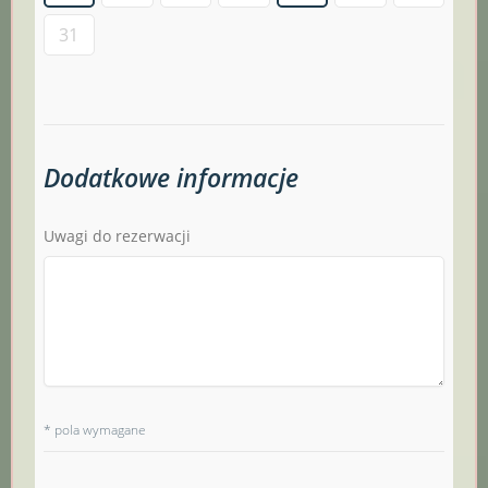
31
Dodatkowe informacje
Uwagi do rezerwacji
* pola wymagane