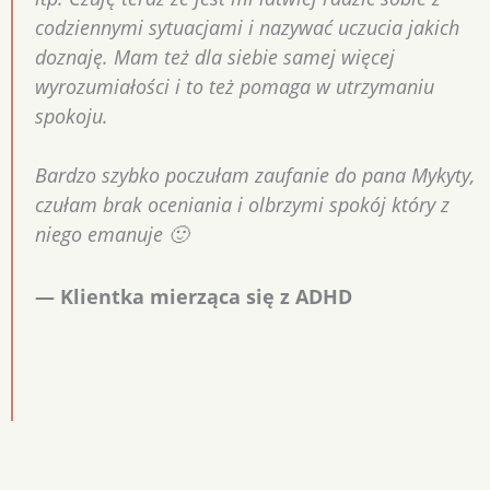
codziennymi sytuacjami i nazywać uczucia jakich
doznaję. Mam też dla siebie samej więcej
wyrozumiałości i to też pomaga w utrzymaniu
spokoju.
Bardzo szybko poczułam zaufanie do pana Mykyty,
czułam brak oceniania i olbrzymi spokój który z
niego emanuje 🙂
— Klientka mierząca się z ADHD