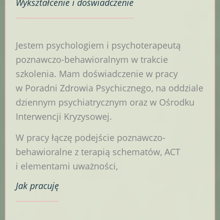
Wykształcenie
i doświadczenie
Jestem psychologiem i psychoterapeutą
poznawczo-behawioralnym w trakcie
szkolenia. Mam doświadczenie w pracy
w Poradni Zdrowia Psychicznego, na oddziale
dziennym psychiatrycznym oraz w Ośrodku
Interwencji Kryzysowej.
W pracy łączę podejście poznawczo-
behawioralne z terapią schematów, ACT
i elementami uważności,
Jak
pracuję