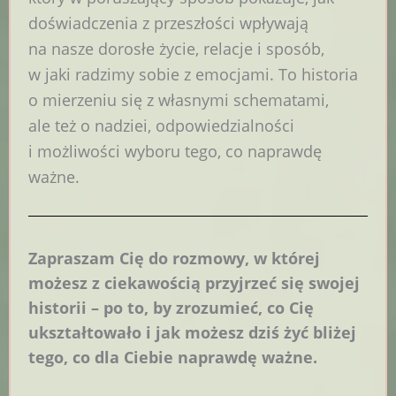
doświadczenia z przeszłości wpływają
na nasze dorosłe życie, relacje i sposób,
w jaki radzimy sobie z emocjami. To historia
o mierzeniu się z własnymi schematami,
ale też o nadziei, odpowiedzialności
i możliwości wyboru tego, co naprawdę
ważne.
Zapraszam Cię do rozmowy, w której
możesz z ciekawością przyjrzeć się swojej
historii – po to, by zrozumieć, co Cię
ukształtowało i jak możesz dziś żyć bliżej
tego, co dla Ciebie naprawdę ważne.