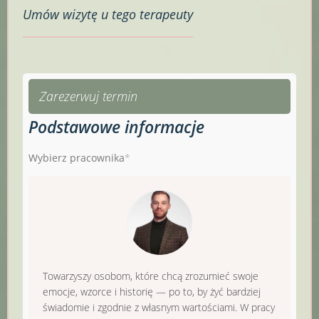
Umów
wizytę u tego terapeuty
Zarezerwuj termin
Podstawowe informacje
Wybierz pracownika
Towarzyszy osobom, które chcą zrozumieć swoje
emocje, wzorce i historię — po to, by żyć bardziej
świadomie i zgodnie z własnym wartościami. W pracy