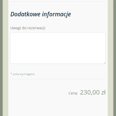
Dodatkowe informacje
Uwagi do rezerwacji
* pola wymagane
230,00 zł
Cena: