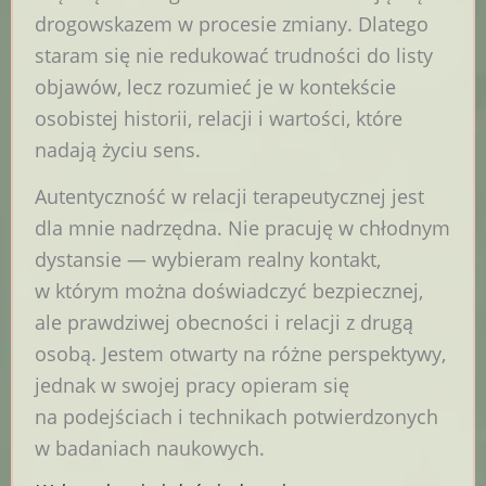
drogowskazem w procesie zmiany. Dlatego
staram się nie redukować trudności do listy
objawów, lecz rozumieć je w kontekście
osobistej historii, relacji i wartości, które
nadają życiu sens.
Autentyczność w relacji terapeutycznej jest
dla mnie nadrzędna. Nie pracuję w chłodnym
dystansie — wybieram realny kontakt,
w którym można doświadczyć bezpiecznej,
ale prawdziwej obecności i relacji z drugą
osobą. Jestem otwarty na różne perspektywy,
jednak w swojej pracy opieram się
na podejściach i technikach potwierdzonych
w badaniach naukowych.