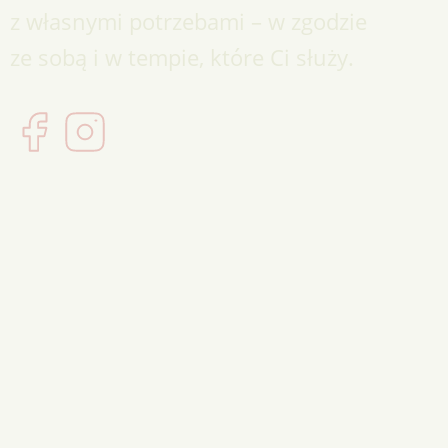
z własnymi potrzebami – w zgodzie
ze sobą i w tempie, które Ci służy.