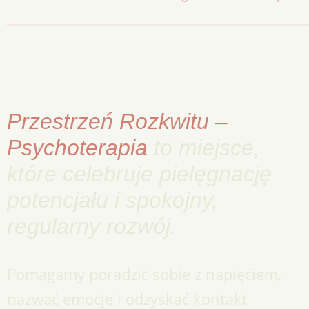
Przestrzeń Rozkwitu –
Psychoterapia
to miejsce,
które celebruje pielęgnację
potencjału i spokojny,
regularny rozwój.
Pomagamy poradzić sobie z napięciem,
nazwać emocje i odzyskać kontakt