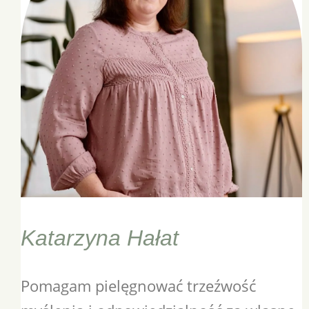
Katarzyna Hałat
Pomagam pielęgnować trzeźwość