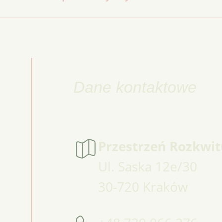
Dane kontaktowe
Przestrzeń Rozkwit
Ul. Saska 12e/30
30-720 Kraków