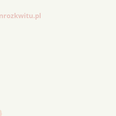
nrozkwitu.pl