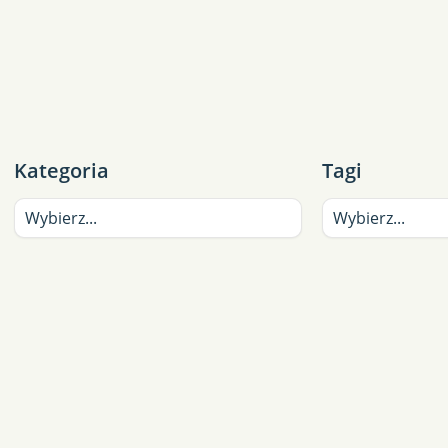
Kategoria
Tagi