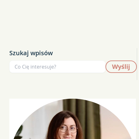
Szukaj wpisów
Wyślij