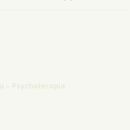
u – Psychoterapia