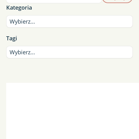
Kategoria
Tagi