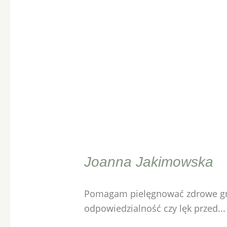
Joanna Jakimowska
Pomagam pielęgnować zdrowe gra
odpowiedzialność czy lęk przed...