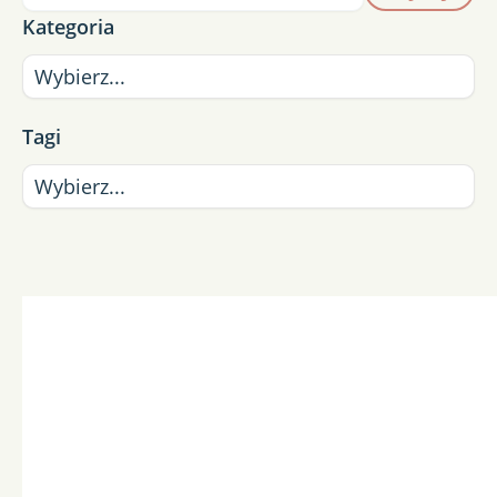
Kategoria
Tagi