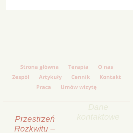
Strona główna
Terapia
O nas
Zespół
Artykuły
Cennik
Kontakt
Praca
Umów wizytę
Dane
kontaktowe
Przestrzeń
Rozkwitu –