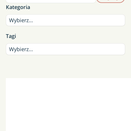
Kategoria
Tagi