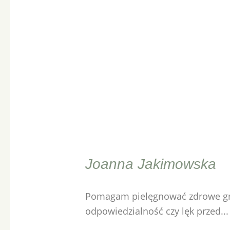
Joanna Jakimowska
Pomagam pielęgnować zdrowe gra
odpowiedzialność czy lęk przed...