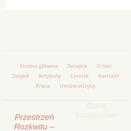
Strona główna
Terapia
O nas
Zespół
Artykuły
Cennik
Kontakt
Praca
Umów wizytę
Dane
kontaktowe
Przestrzeń
Rozkwitu –