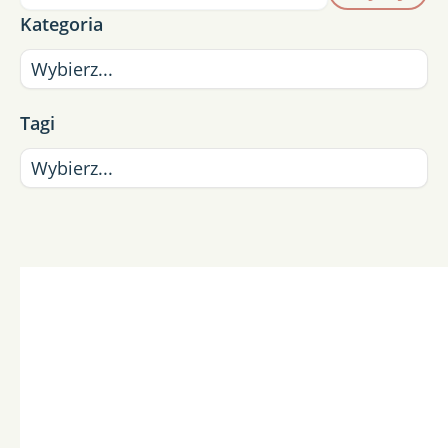
Kategoria
Tagi