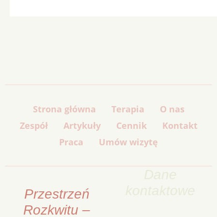
Strona główna
Terapia
O nas
Zespół
Artykuły
Cennik
Kontakt
Praca
Umów wizytę
Dane
kontaktowe
Przestrzeń
Rozkwitu –