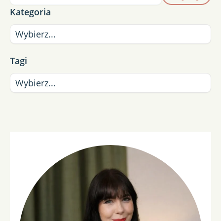
Kategoria
Tagi