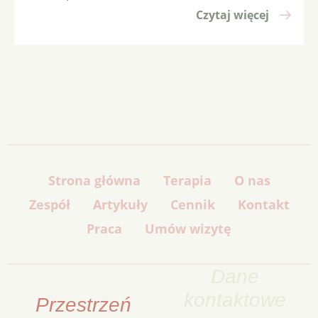
Czytaj więcej
Strona główna
Terapia
O nas
Zespół
Artykuły
Cennik
Kontakt
Praca
Umów wizytę
Dane
kontaktowe
Przestrzeń