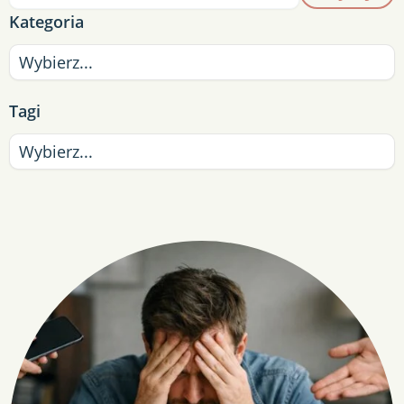
Kategoria
Tagi