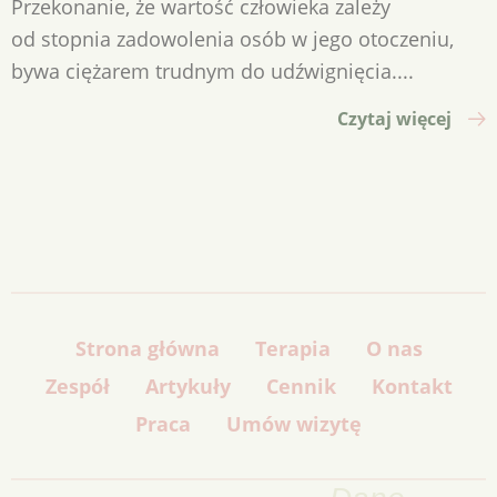
Przekonanie, że wartość człowieka zależy
od stopnia zadowolenia osób w jego otoczeniu,
bywa ciężarem trudnym do udźwignięcia....
Czytaj więcej
Strona główna
Terapia
O nas
Zespół
Artykuły
Cennik
Kontakt
Praca
Umów wizytę