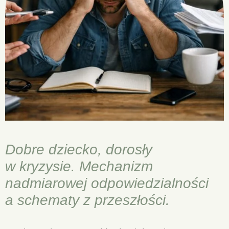
Dobre dziecko, dorosły
w kryzysie. Mechanizm
nadmiarowej odpowiedzialności
a schematy z przeszłości.