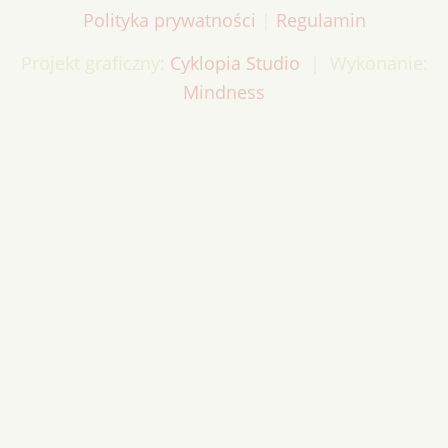
Polityka prywatności
|
Regulamin
Projekt graficzny:
Cyklopia Studio
| Wykonanie:
Mindness