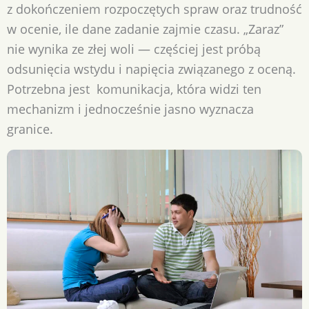
z dokończeniem rozpoczętych spraw oraz trudność
w ocenie, ile dane zadanie zajmie czasu. „Zaraz”
nie wynika ze złej woli — częściej jest próbą
odsunięcia wstydu i napięcia związanego z oceną.
Potrzebna jest komunikacja, która widzi ten
mechanizm i jednocześnie jasno wyznacza
granice.