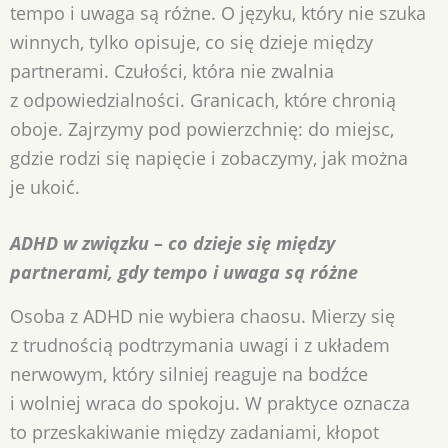
tempo i uwaga są różne. O języku, który nie szuka
winnych, tylko opisuje, co się dzieje między
partnerami. Czułości, która nie zwalnia
z odpowiedzialności. Granicach, które chronią
oboje. Zajrzymy pod powierzchnię: do miejsc,
gdzie rodzi się napięcie i zobaczymy, jak można
je ukoić.
ADHD w związku – co dzieje się między
partnerami, gdy tempo i uwaga są różne
Osoba z ADHD nie wybiera chaosu. Mierzy się
z trudnością podtrzymania uwagi i z układem
nerwowym, który silniej reaguje na bodźce
i wolniej wraca do spokoju. W praktyce oznacza
to przeskakiwanie między zadaniami, kłopot