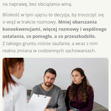
na naprawę, bez obciążania winą.
Bliskość w tym ujęciu to decyzja, by troszczyć się
o więź w trakcie rozmowy.
Mniej obarczania
konsekwencjami, więcej rozmowy i wspólnego
ustalania, co pomogło, a co przeszkodziło.
Z takiego gruntu rośnie zaufanie, a wraz z nim
realna zmiana w codziennych zachowaniach.