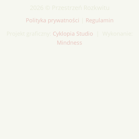
2026 © Przestrzeń Rozkwitu
Polityka prywatności
|
Regulamin
Projekt graficzny:
Cyklopia Studio
| Wykonanie:
Mindness