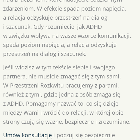
zdarzeniom. W efekcie spada poziom napięcia,
a relacja odzyskuje przestrzeń na dialog
i szacunek. Gdy rozumiecie, jak ADHD
w związku wpływa na wasze wzorce komunikacji,
spada poziom napięcia, a relacja odzyskuje
przestrzeń na dialog i szacunek.
Jeśli widzisz w tym tekście siebie i swojego
partnera, nie musicie zmagać się z tym sami.
W Przestrzeni Rozkwitu pracujemy z parami,
również z tymi, gdzie jedna z osób zmaga się
z ADHD. Pomagamy nazwać to, co się dzieje
między Wami i wrócić do relacji, w której obie
strony czują się ważne, bezpieczne i zrozumiane.
Umów konsultację
i poczuj się bezpiecznie