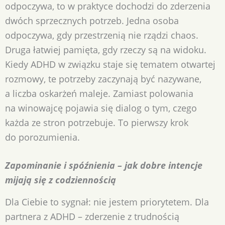
odpoczywa, to w praktyce dochodzi do zderzenia
dwóch sprzecznych potrzeb. Jedna osoba
odpoczywa, gdy przestrzenią nie rządzi chaos.
Druga łatwiej pamięta, gdy rzeczy są na widoku.
Kiedy ADHD w związku staje się tematem otwartej
rozmowy, te potrzeby zaczynają być nazywane,
a liczba oskarżeń maleje. Zamiast polowania
na winowajcę pojawia się dialog o tym, czego
każda ze stron potrzebuje. To pierwszy krok
do porozumienia.
Zapominanie i spóźnienia – jak dobre intencje
mijają się z codziennością
Dla Ciebie to sygnał: nie jestem priorytetem. Dla
partnera z ADHD – zderzenie z trudnością